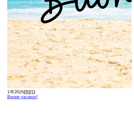
1/8/2026
INFO
Buone vacanze!