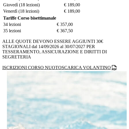
Giovedì
(18 lezioni)
€ 189,00
Venerdì
(18 lezioni)
€ 189,00
Tariffe Corso bisettimanale
34 lezioni
€ 357,00
35 lezioni
€ 367,50
ALLE QUOTE DEVONO ESSERE AGGIUNTI 30€
STAGIONALI dal 14/09/2026 al 30/07/2027 PER
TESSERAMENTO, ASSICURAZIONE E DIRITTI DI
SEGRETERIA
ISCRIZIONI CORSO NUOTO
SCARICA VOLANTINO