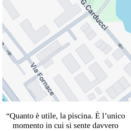
“Quanto è utile, la piscina. È l’unico
momento in cui si sente davvero