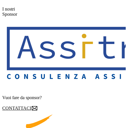
I nostri
Sponsor
Vuoi fare da sponsor?
CONTATTACI