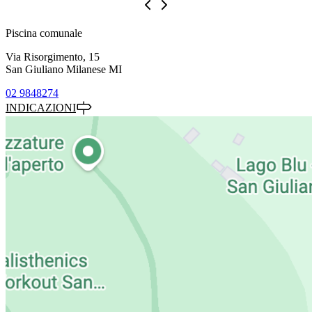
Piscina comunale
Via Risorgimento, 15
San Giuliano Milanese MI
02 9848274
INDICAZIONI