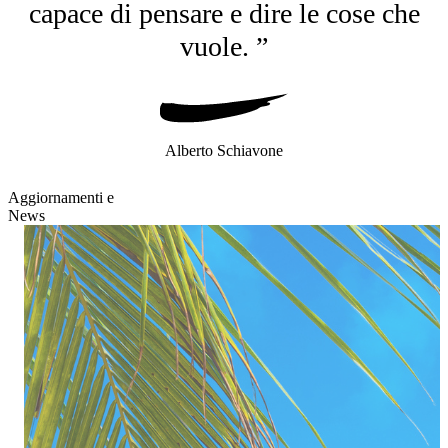
capace di pensare e dire le cose che
vuole. ”
Alberto Schiavone
Aggiornamenti e
News